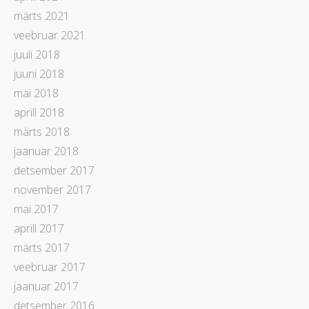
märts 2021
veebruar 2021
juuli 2018
juuni 2018
mai 2018
aprill 2018
märts 2018
jaanuar 2018
detsember 2017
november 2017
mai 2017
aprill 2017
märts 2017
veebruar 2017
jaanuar 2017
detsember 2016