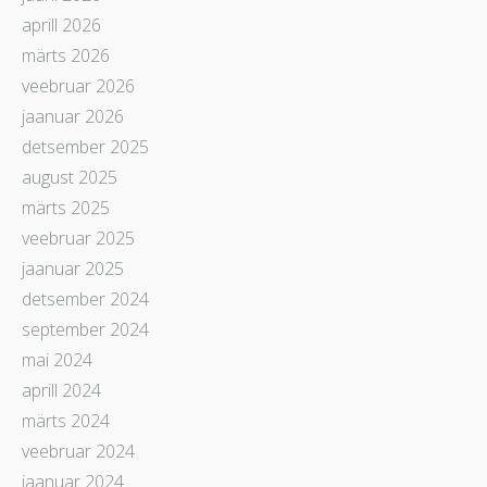
aprill 2026
märts 2026
veebruar 2026
jaanuar 2026
detsember 2025
august 2025
märts 2025
veebruar 2025
jaanuar 2025
detsember 2024
september 2024
mai 2024
aprill 2024
märts 2024
veebruar 2024
jaanuar 2024