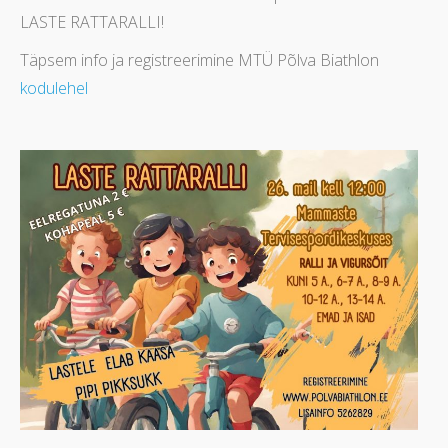
LASTE RATTARALLI!
Täpsem info ja registreerimine MTÜ Põlva Biathlon
kodulehel