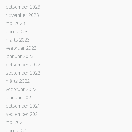
detsember 2023
november 2023
mai 2023
aprill 2023
märts 2023
veebruar 2023
jaanuar 2023
detsember 2022
september 2022
märts 2022
veebruar 2022
jaanuar 2022
detsember 2021
september 2021
mai 2021
aprill 2021