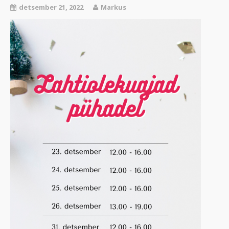
detsember 21, 2022
Markus