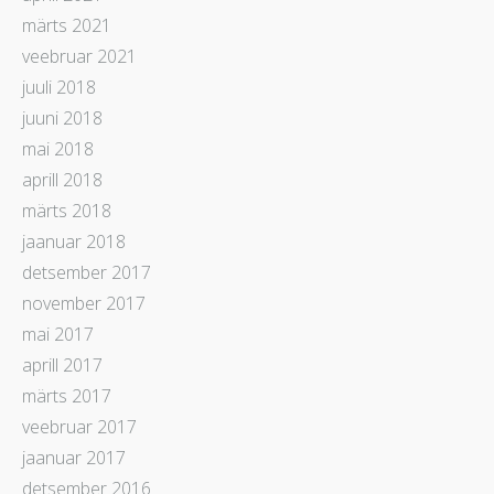
märts 2021
veebruar 2021
juuli 2018
juuni 2018
mai 2018
aprill 2018
märts 2018
jaanuar 2018
detsember 2017
november 2017
mai 2017
aprill 2017
märts 2017
veebruar 2017
jaanuar 2017
detsember 2016