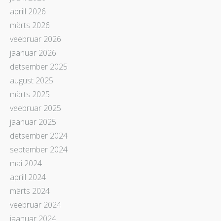
aprill 2026
märts 2026
veebruar 2026
jaanuar 2026
detsember 2025
august 2025
märts 2025
veebruar 2025
jaanuar 2025
detsember 2024
september 2024
mai 2024
aprill 2024
märts 2024
veebruar 2024
jaanuar 2024