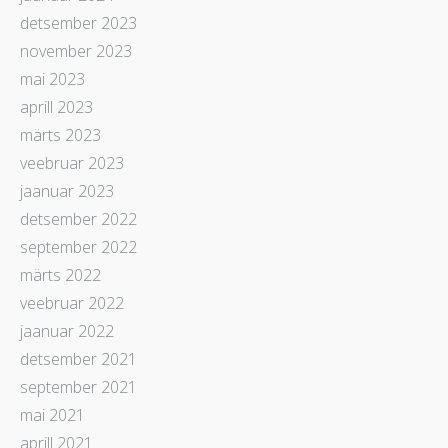
detsember 2023
november 2023
mai 2023
aprill 2023
märts 2023
veebruar 2023
jaanuar 2023
detsember 2022
september 2022
märts 2022
veebruar 2022
jaanuar 2022
detsember 2021
september 2021
mai 2021
aprill 2021