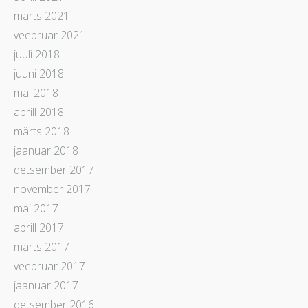
märts 2021
veebruar 2021
juuli 2018
juuni 2018
mai 2018
aprill 2018
märts 2018
jaanuar 2018
detsember 2017
november 2017
mai 2017
aprill 2017
märts 2017
veebruar 2017
jaanuar 2017
detsember 2016