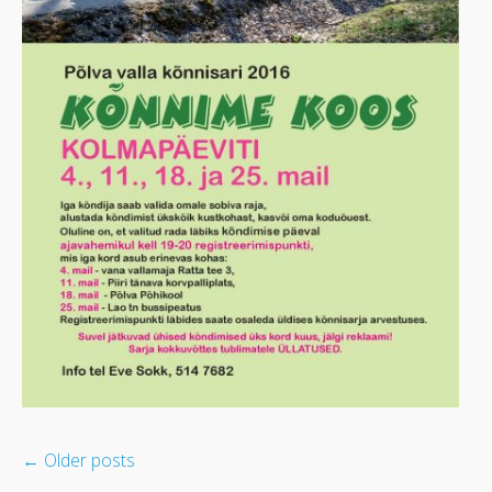
←
Older posts