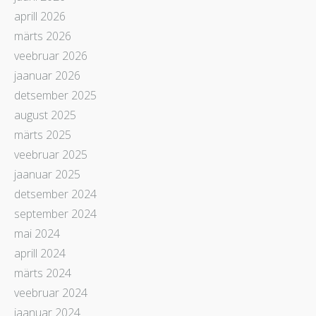
aprill 2026
märts 2026
veebruar 2026
jaanuar 2026
detsember 2025
august 2025
märts 2025
veebruar 2025
jaanuar 2025
detsember 2024
september 2024
mai 2024
aprill 2024
märts 2024
veebruar 2024
jaanuar 2024