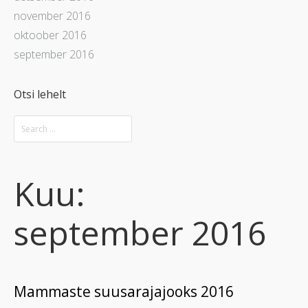
november 2016
oktoober 2016
september 2016
Otsi lehelt
Kuu:
september 2016
Mammaste suusarajajooks 2016