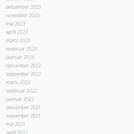
detsember 2023
november 2023
mai 2023
aprill 2023
märts 2023
veebruar 2023
jaanuar 2023
detsember 2022
september 2022
märts 2022
veebruar 2022
jaanuar 2022
detsember 2021
september 2021
mai 2021
aprill 2021