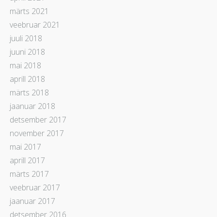
märts 2021
veebruar 2021
juuli 2018
juuni 2018
mai 2018
aprill 2018
märts 2018
jaanuar 2018
detsember 2017
november 2017
mai 2017
aprill 2017
märts 2017
veebruar 2017
jaanuar 2017
detsember 2016