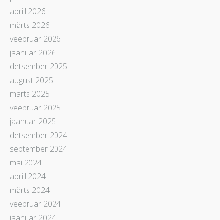
aprill 2026
märts 2026
veebruar 2026
jaanuar 2026
detsember 2025
august 2025
märts 2025
veebruar 2025
jaanuar 2025
detsember 2024
september 2024
mai 2024
aprill 2024
märts 2024
veebruar 2024
jaanuar 2024