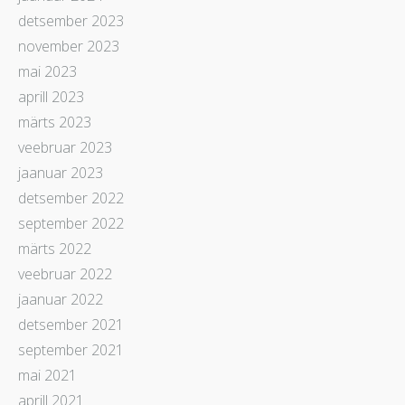
detsember 2023
november 2023
mai 2023
aprill 2023
märts 2023
veebruar 2023
jaanuar 2023
detsember 2022
september 2022
märts 2022
veebruar 2022
jaanuar 2022
detsember 2021
september 2021
mai 2021
aprill 2021