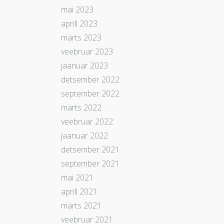
mai 2023
aprill 2023
märts 2023
veebruar 2023
jaanuar 2023
detsember 2022
september 2022
märts 2022
veebruar 2022
jaanuar 2022
detsember 2021
september 2021
mai 2021
aprill 2021
märts 2021
veebruar 2021