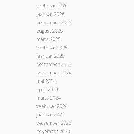
veebruar 2026
jaanuar 2026
detsember 2025
august 2025
märts 2025
veebruar 2025
jaanuar 2025
detsember 2024
september 2024
mai 2024
aprill 2024
märts 2024
veebruar 2024
jaanuar 2024
detsember 2023
november 2023