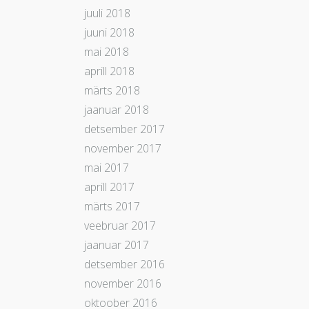
juuli 2018
juuni 2018
mai 2018
aprill 2018
märts 2018
jaanuar 2018
detsember 2017
november 2017
mai 2017
aprill 2017
märts 2017
veebruar 2017
jaanuar 2017
detsember 2016
november 2016
oktoober 2016