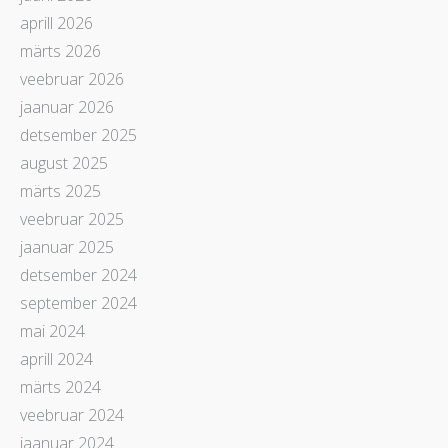
aprill 2026
märts 2026
veebruar 2026
jaanuar 2026
detsember 2025
august 2025
märts 2025
veebruar 2025
jaanuar 2025
detsember 2024
september 2024
mai 2024
aprill 2024
märts 2024
veebruar 2024
jaanuar 2024