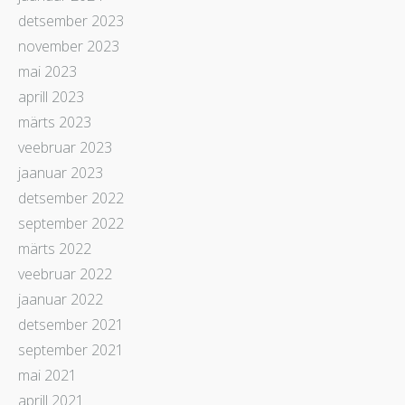
detsember 2023
november 2023
mai 2023
aprill 2023
märts 2023
veebruar 2023
jaanuar 2023
detsember 2022
september 2022
märts 2022
veebruar 2022
jaanuar 2022
detsember 2021
september 2021
mai 2021
aprill 2021