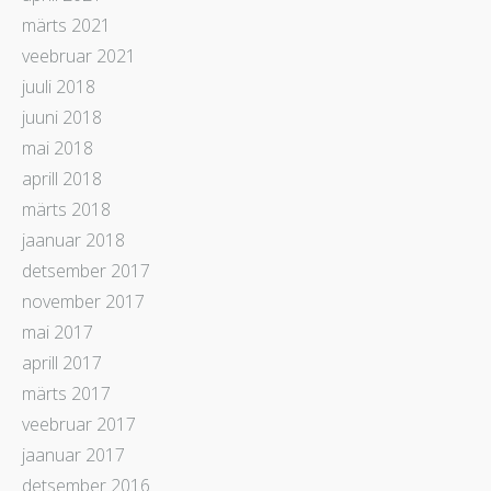
märts 2021
veebruar 2021
juuli 2018
juuni 2018
mai 2018
aprill 2018
märts 2018
jaanuar 2018
detsember 2017
november 2017
mai 2017
aprill 2017
märts 2017
veebruar 2017
jaanuar 2017
detsember 2016