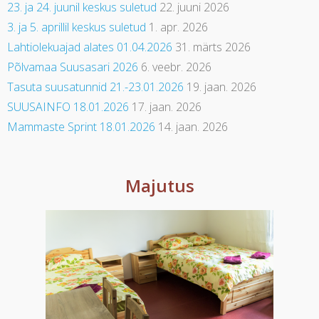
23. ja 24. juunil keskus suletud
22. juuni 2026
3. ja 5. aprillil keskus suletud
1. apr. 2026
Lahtiolekuajad alates 01.04.2026
31. märts 2026
Põlvamaa Suusasari 2026
6. veebr. 2026
Tasuta suusatunnid 21.-23.01.2026
19. jaan. 2026
SUUSAINFO 18.01.2026
17. jaan. 2026
Mammaste Sprint 18.01.2026
14. jaan. 2026
Majutus