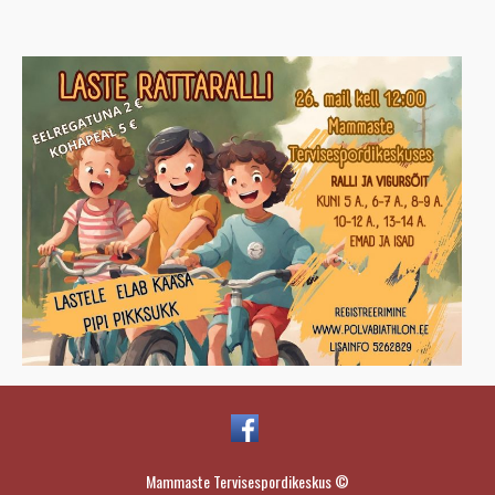
Mammaste Tervisespordikeskus ©