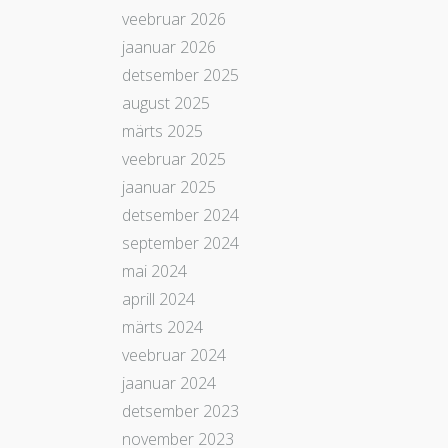
veebruar 2026
jaanuar 2026
detsember 2025
august 2025
märts 2025
veebruar 2025
jaanuar 2025
detsember 2024
september 2024
mai 2024
aprill 2024
märts 2024
veebruar 2024
jaanuar 2024
detsember 2023
november 2023