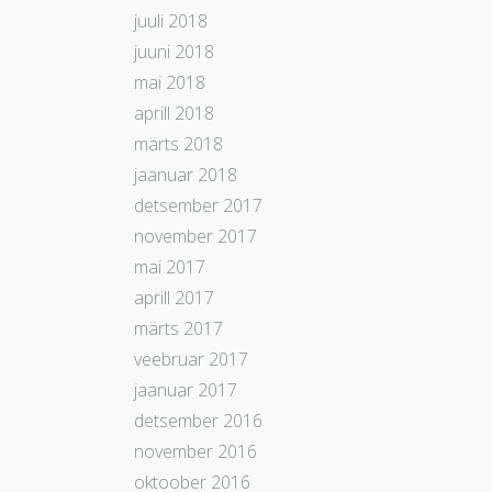
juuli 2018
juuni 2018
mai 2018
aprill 2018
märts 2018
jaanuar 2018
detsember 2017
november 2017
mai 2017
aprill 2017
märts 2017
veebruar 2017
jaanuar 2017
detsember 2016
november 2016
oktoober 2016