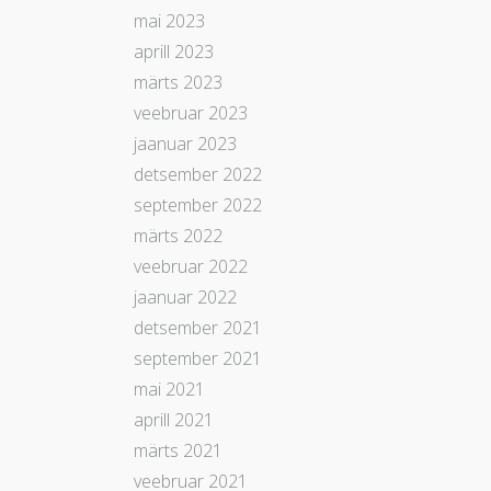
mai 2023
aprill 2023
märts 2023
veebruar 2023
jaanuar 2023
detsember 2022
september 2022
märts 2022
veebruar 2022
jaanuar 2022
detsember 2021
september 2021
mai 2021
aprill 2021
märts 2021
veebruar 2021