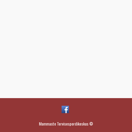
Mammaste Tervisespordikeskus ©