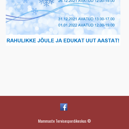
Mammaste Tervisespordikeskus ©