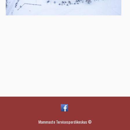
Mammaste Tervisespordikeskus ©