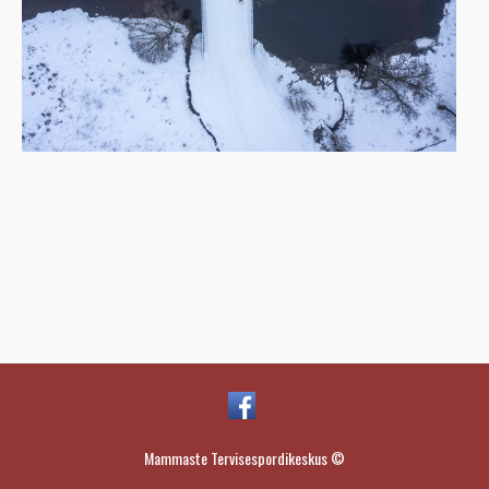
Mammaste Tervisespordikeskus ©