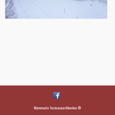
Mammaste Tervisespordikeskus ©